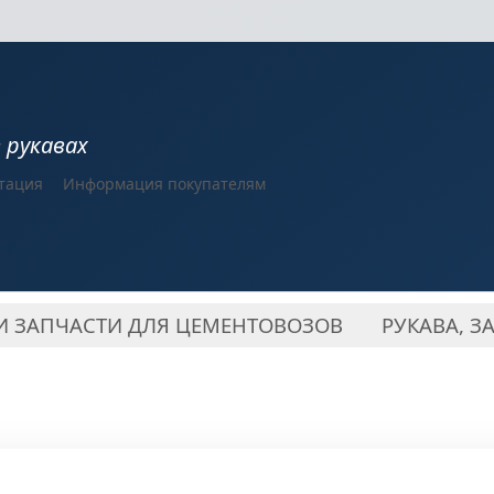
в рукавах
тация
Информация покупателям
И ЗАПЧАСТИ ДЛЯ ЦЕМЕНТОВОЗОВ
РУКАВА, З