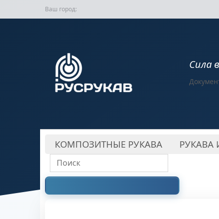
Ваш город:
Сила 
Докумен
КОМПОЗИТНЫЕ РУКАВА
РУКАВА 