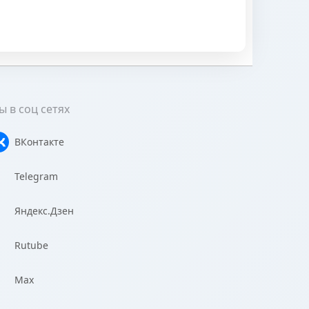
 в соц сетях
ВКонтакте
Telegram
Яндекс.Дзен
Rutube
Max