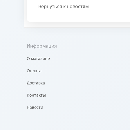
Вернуться к новостям
Информация
О магазине
Оплата
Доставка
Контакты
Новости