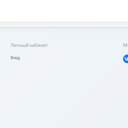
Личный кабинет
Мы
Вход