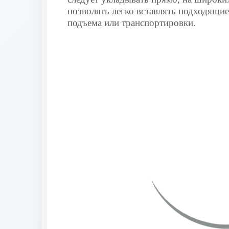
позволять легко вставлять подходящие
подъема или транспортировки.