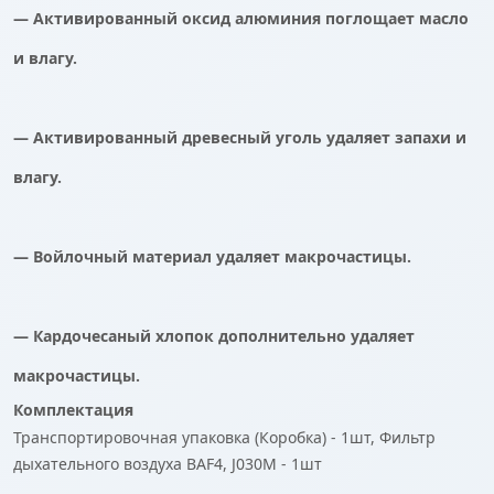
— Активированный оксид алюминия поглощает масло
и влагу.
— Активированный древесный уголь удаляет запахи и
влагу.
— Войлочный материал удаляет макрочастицы.
— Кардочесаный хлопок дополнительно удаляет
макрочастицы.
Комплектация
Транспортировочная упаковка (Коробка) - 1шт, Фильтр
дыхательного воздуха BAF4, J030M - 1шт