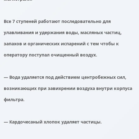
Все 7 ступеней работают последовательно для
улавливания и удержания воды, масляных частиц,
запахов и органических испарений с тем чтобы к
оператору поступал очищенный воздух.
— Вода удаляется под действием центробежных сил,
возникающих при завихрении воздуха внутри корпуса
фильтра.
— Кардочесаный хлопок удаляет частицы.