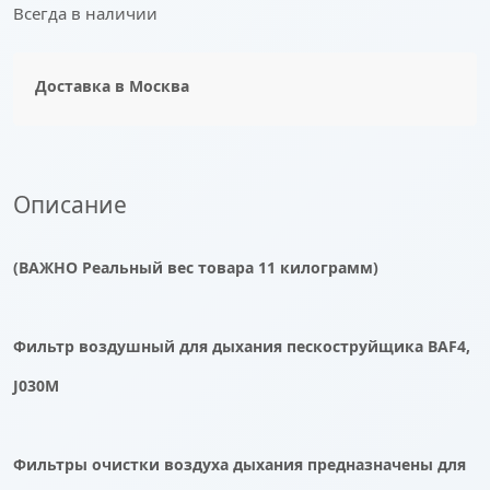
Всегда в наличии
Доставка в
Москва
Описание
(ВАЖНО Реальный вес товара 11 килограмм)
Фильтр воздушный для дыхания пескоструйщика BAF4,
J030M
Фильтры очистки воздуха дыхания предназначены для