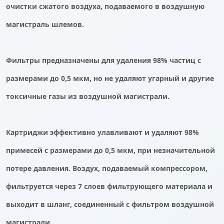
очистки сжатого воздуха, подаваемого в воздушную
магистраль шлемов.
Фильтры предназначены для удаления 98% частиц с
размерами до 0,5 мкм, но не удаляют угарный и другие
токсичные газы из воздушной магистрали.
Картриджи эффективно улавливают и удаляют 98%
примесей с размерами до 0,5 мкм, при незначительной
потере давления. Воздух, подаваемый компрессором,
фильтруется через 7 слоев фильтрующего материала и
выходит в шланг, соединенный с фильтром воздушной
магистрали.