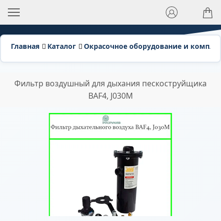
Главная
Каталог
Окрасочное оборудование и компл
Фильтр воздушный для дыхания пескоструйщика
BAF4, J030M