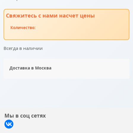
Свяжитесь с нами насчет цены
Количество:
Всегда в наличии
Доставка в
Москва
Мы в соц сетях