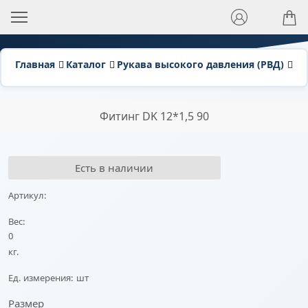
Главная
Каталог
Рукава высокого давления (РВД)
Фи
Фитинг DK 12*1,5 90
Есть в наличии
Артикул:
Вес:
0
кг.
Ед. измерения:
шт
Размер