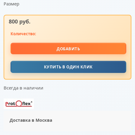
Размер
800
 руб.
Количество:
ДОБАВИТЬ
КУПИТЬ В ОДИН КЛИК
Всегда в наличии
Доставка в
Москва