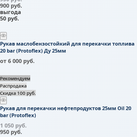
900
 руб.
выгода
50 руб.
Рукав маслобензостойкий для перекачки топлива
20 bar (Protoflex) Ду 25мм
от
6 000
 руб.
Рекомендуем
Распродажа
Скидка 100 руб.
Рукав для перекачки нефтепродуктов 25мм Oil 20
bar (Protoflex)
1 050
 руб.
950
 руб.