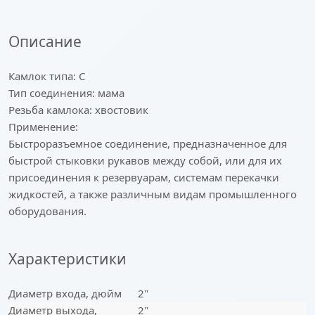
Описание
Камлок типа: C
Тип соединения: мама
Резьба камлока: хвостовик
Применение:
Быстроразъемное соединение, предназначенное для
быстрой стыковки рукавов между собой, или для их
присоединения к резервуарам, системам перекачки
жидкостей, а также различным видам промышленного
оборудования.
Характеристики
Диаметр входа, дюйм
2"
Диаметр выхода,
2"