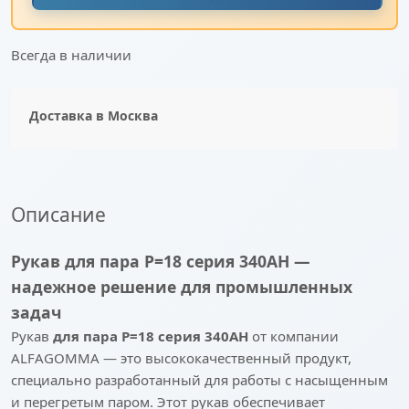
Всегда в наличии
Доставка в
Москва
Описание
Рукав для пара P=18 серия 340AH —
надежное решение для промышленных
задач
Рукав
для пара P=18 серия 340AH
от компании
ALFAGOMMA — это высококачественный продукт,
специально разработанный для работы с насыщенным
и перегретым паром. Этот рукав обеспечивает