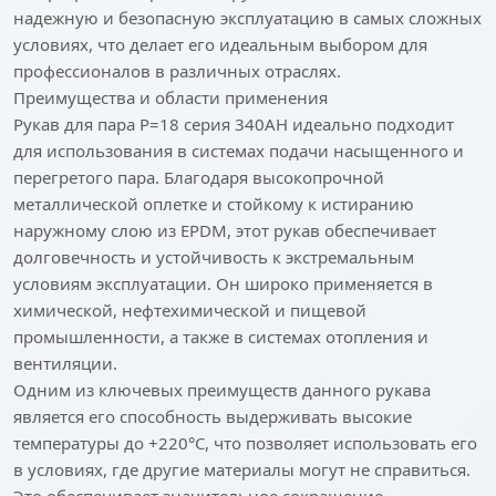
надежную и безопасную эксплуатацию в самых сложных
условиях, что делает его идеальным выбором для
профессионалов в различных отраслях.
Преимущества и области применения
Рукав для пара P=18 серия 340AH идеально подходит
для использования в системах подачи насыщенного и
перегретого пара. Благодаря высокопрочной
металлической оплетке и стойкому к истиранию
наружному слою из EPDM, этот рукав обеспечивает
долговечность и устойчивость к экстремальным
условиям эксплуатации. Он широко применяется в
химической, нефтехимической и пищевой
промышленности, а также в системах отопления и
вентиляции.
Одним из ключевых преимуществ данного рукава
является его способность выдерживать высокие
температуры до +220°C, что позволяет использовать его
в условиях, где другие материалы могут не справиться.
Это обеспечивает значительное сокращение