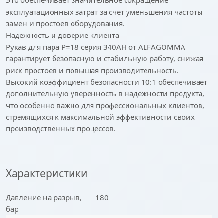
эксплуатационных затрат за счет уменьшения частоты
замен и простоев оборудования.
Надежность и доверие клиента
Рукав для пара P=18 серия 340AH от ALFAGOMMA
гарантирует безопасную и стабильную работу, снижая
риск простоев и повышая производительность.
Высокий коэффициент безопасности 10:1 обеспечивает
дополнительную уверенность в надежности продукта,
что особенно важно для профессиональных клиентов,
стремящихся к максимальной эффективности своих
производственных процессов.
Характеристики
Давление на разрыв,
180
бар