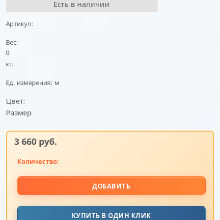
Есть в наличии
Артикул:
Вес:
0
кг.
Ед. измерения:
м
Цвет:
Размер
3 660
 руб.
Количество:
ДОБАВИТЬ
КУПИТЬ В ОДИН КЛИК