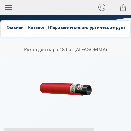
Главная
Каталог
Паровые и металлургические рукава
Рукав для пара 18 bar (ALFAGOMMA)