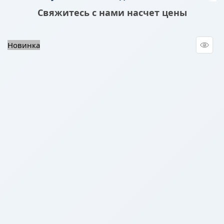
Свяжитесь с нами насчет цены
Новинка