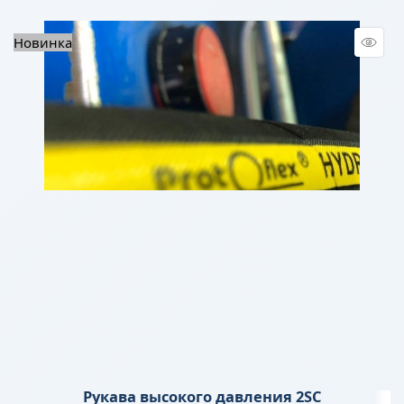
Новинка
Рукава высокого давления 2SС