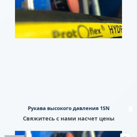
Рукава высокого давления 1SN
Свяжитесь с нами насчет цены