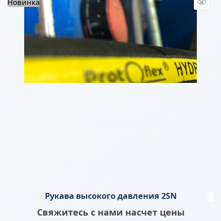
Новинка
Рукава высокого давления 2SN
Свяжитесь с нами насчет цены