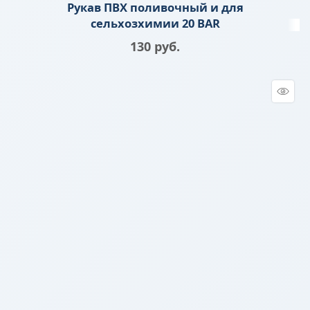
Рукав ПВХ поливочный и для
сельхозхимии 20 BAR
130
 руб.