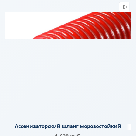
Ассенизаторский шланг морозостойкий