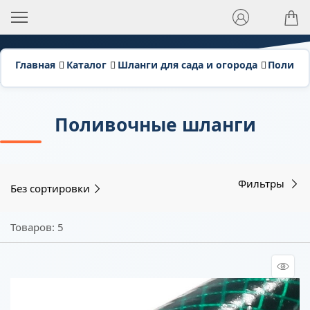
Главная
Каталог
Шланги для сада и огорода
Поливо
Поливочные шланги
Фильтры
Без сортировки
Товаров: 5