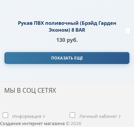
Рукав ПВХ поливочный (Брэйд Гарден
Эконом) 8 BAR
130
 руб.
ПОКАЗАТЬ ЕЩЕ
МЫ В СОЦ СЕТЯХ
Информация
Личный кабинет
Создание интернет магазина
© 2026