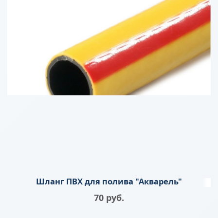
Шланг ПВХ для полива "Акварель"
70
 руб.