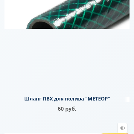
Шланг ПВХ для полива "МЕТЕОР"
60
 руб.