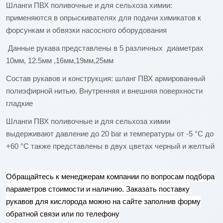
Шланги ПВХ поливочные и для сельхоза химии:
применяются в опрыскивателях для подачи химикатов к
форсункам и обвязки насосного оборудования
Данные рукава представлены в 5 различных диаметрах
10мм, 12.5мм ,16мм,19мм,25мм
Состав рукавов и конструкция: шланг ПВХ армированный
полиэфирной нитью. Внутренняя и внешняя поверхности
гладкие
Шланги ПВХ поливочные и для сельхоза химии
выдерживают давление до 20
bar
и температуры от -5 °C до
+60 °C также представлены в двух цветах черный и желтый
Обращайтесь к менеджерам компании по вопросам подбора
параметров стоимости и наличию. Заказать поставку
рукавов для кислорода можно на сайте заполнив форму
обратной связи или по телефону