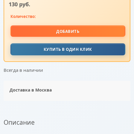
130
 руб.
Количество:
ДОБАВИТЬ
КУПИТЬ В ОДИН КЛИК
Всегда в наличии
Доставка в
Москва
Описание