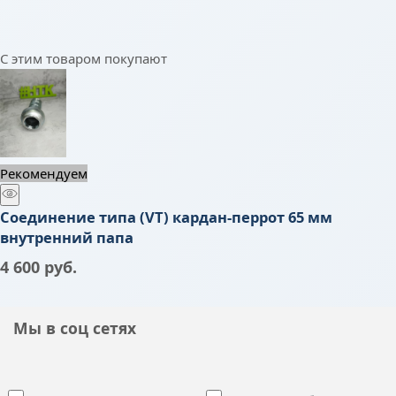
С этим товаром покупают
Рекомендуем
Соединение типа (VT) кардан-перрот 65 мм
внутренний папа
4 600
 руб.
Мы в соц сетях