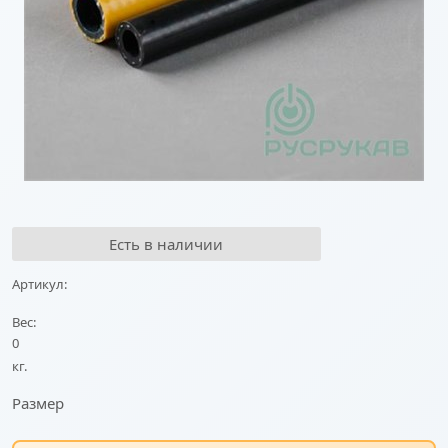
Есть в наличии
Артикул:
Вес:
0
кг.
Размер