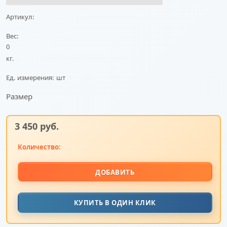
Артикул:
Вес:
0
кг.
Ед. измерения:
шт
Размер
3 450
 руб.
Количество:
ДОБАВИТЬ
КУПИТЬ В ОДИН КЛИК