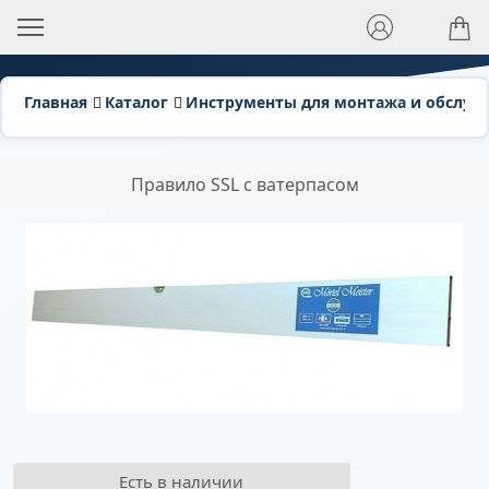
Главная
Каталог
Инструменты для монтажа и обслуж
Правило SSL c ватерпасом
Есть в наличии