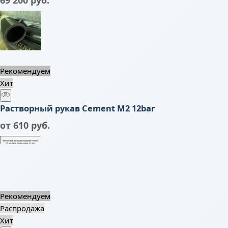
Рекомендуем
Хит
Растворный рукав Cement M2 12bar
от
610
 руб.
Рекомендуем
Распродажа
Хит