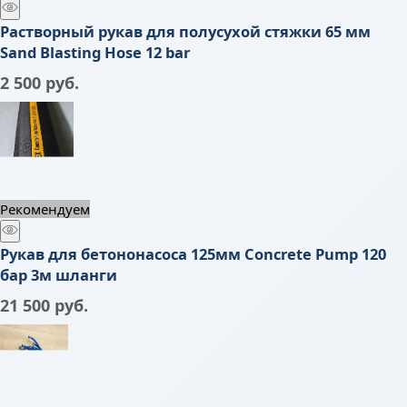
Растворный рукав для полусухой стяжки 65 мм
Sand Blasting Hose 12 bar
2 500
 руб.
Рекомендуем
Рукав для бетононасоса 125мм Concrete Pump 120
бар 3м шланги
21 500
 руб.