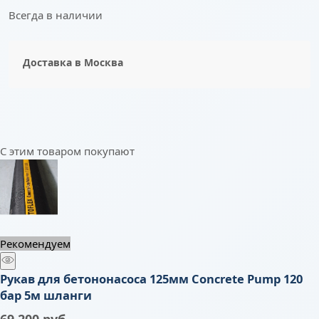
Всегда в наличии
Доставка в
Москва
С этим товаром покупают
Рекомендуем
Рукав для бетононасоса 125мм Concrete Pump 120
бар 5м шланги
69 200
 руб.