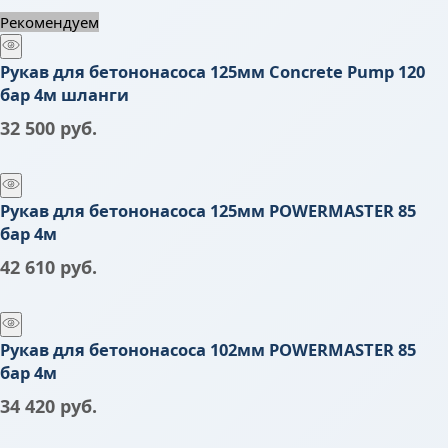
Рекомендуем
Рукав для бетононасоса 125мм Concrete Pump 120
бар 4м шланги
32 500
 руб.
Рукав для бетононасоса 125мм POWERMASTER 85
бар 4м
42 610
 руб.
Рукав для бетононасоса 102мм POWERMASTER 85
бар 4м
34 420
 руб.