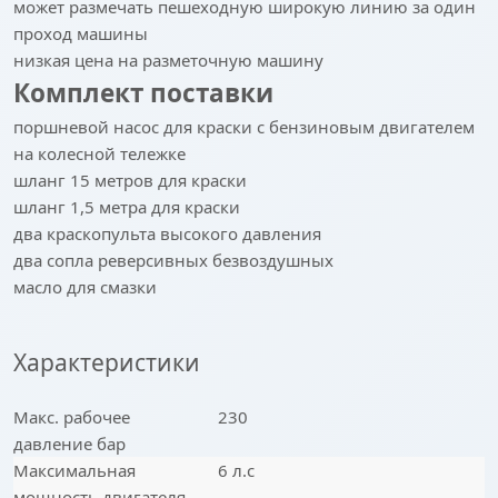
может размечать пешеходную широкую линию за один
проход машины
низкая цена на разметочную машину
Комплект поставки
поршневой насос для краски с бензиновым двигателем
на колесной тележке
шланг 15 метров для краски
шланг 1,5 метра для краски
два краскопульта высокого давления
два сопла реверсивных безвоздушных
масло для смазки
Характеристики
Макс. рабочее
230
давление бар
Максимальная
6 л.с
мощность двигателя