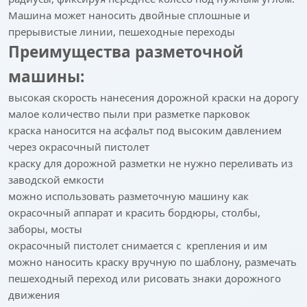
Машина может наносить двойные сплошные и
прерывистые линии, пешеходные переходы
Преимущества разметочной
машины:
высокая скорость нанесения дорожной краски на дорогу
малое количество пыли при разметке парковок
краска наносится на асфальт под высоким давлением
через окрасочный пистолет
краску для дорожной разметки не нужно переливать из
заводской емкости
можно использовать разметочную машину как
окрасочный аппарат и красить бордюры, столбы,
заборы, мосты
окрасочный пистолет снимается с крепления и им
можно наносить краску вручную по шаблону, размечать
пешеходный переход или рисовать знаки дорожного
движения