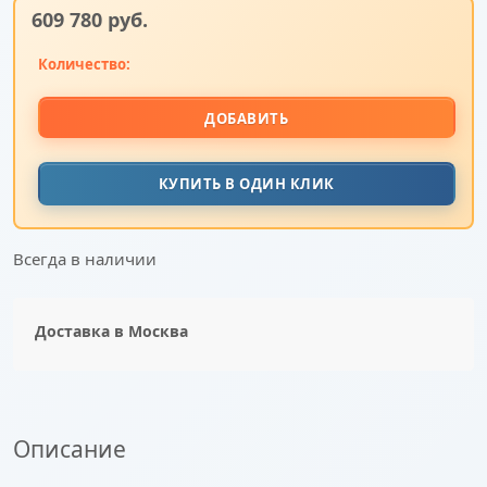
609 780
 руб.
Количество:
ДОБАВИТЬ
КУПИТЬ В ОДИН КЛИК
Всегда в наличии
Доставка в
Москва
Описание