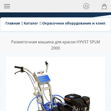
Главная
Каталог
Окрасочное оборудование и компл
Разметочная машина для краски HYVST SPLM
2000