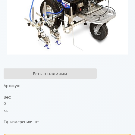
Есть в наличии
Артикул:
Вес:
0
кг.
Ед. измерения:
шт