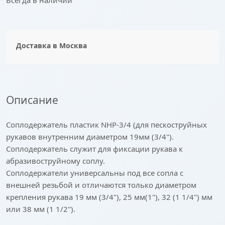
Всегда в наличии
Доставка в
Москва
Описание
Соплодержатель пластик NHP-3/4 (для пескоструйных
рукавов внутренним диаметром 19мм (3/4").
Соплодержатель служит для фиксации рукава к
абразивоструйному соплу.
Соплодержатели универсальны под все сопла с
внешней резьбой и отличаются только диаметром
крепления рукава 19 мм (3/4"), 25 мм(1"), 32 (1 1/4") мм
или 38 мм (1 1/2").