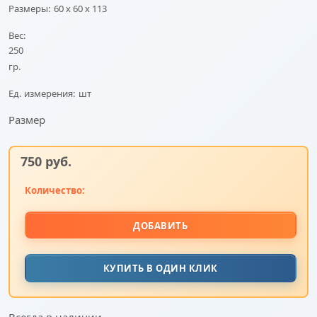
Размеры:
60 x 60 x 113
Вес:
250
гр.
Ед. измерения:
шт
Размер
750
 руб.
Количество:
ДОБАВИТЬ
КУПИТЬ В ОДИН КЛИК