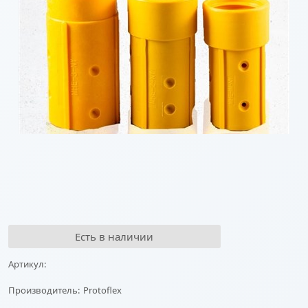
Есть в наличии
Артикул:
Производитель:
Protoflex