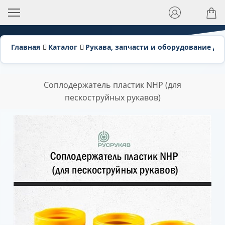
Рекомендуем
Главная
Каталог
Рукава, запчасти и оборудование дл
Соплодержатель пластик NHP (для
пескоструйных рукавов)