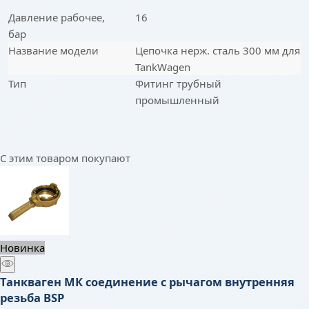
Давление рабочее,
16
бар
Название модели
Цепочка нерж. сталь 300 мм для
TankWagen
Тип
Фитинг трубный
промышленный
С этим товаром покупают
Новинка
Танкваген МК соединение с рычагом внутренняя
резьба BSP