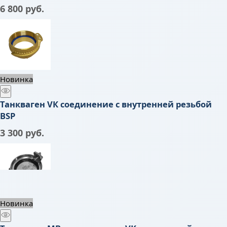
6 800
 руб.
Новинка
Танкваген VК соединение с внутренней резьбой
BSP
3 300
 руб.
Новинка