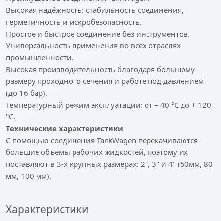
Высокая надёжность: стабильность соединения,
герметичность и искробезопасность.
Простое и быстрое соединение без инструментов.
Универсальность применения во всех отраслях
промышленности.
Высокая производительность благодаря большому
размеру проходного сечения и работе под давлением
(до 16 бар).
Температурный режим эксплуатации: от – 40 °С до + 120
°С.
Технические характеристики
С помощью соединения TankWagen перекачиваются
большие объемы рабочих жидкостей, поэтому их
поставляют в 3-х крупных размерах: 2", 3" и 4" (50мм, 80
мм, 100 мм).
Характеристики