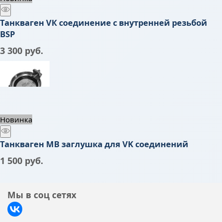
Танкваген VК соединение с внутренней резьбой
BSP
3 300
 руб.
Новинка
Танкваген МВ заглушка для VK соединений
1 500
 руб.
Мы в соц сетях