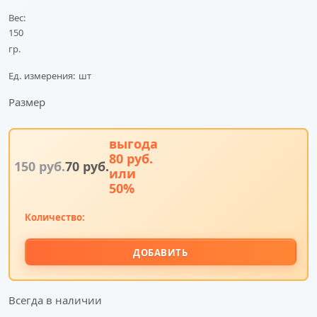
Вес:
150
гр.
Ед. измерения:
шт
Размер
выгода
80 руб.
150
 руб.
70
 руб.
или
50%
Количество:
ДОБАВИТЬ
Всегда в наличии