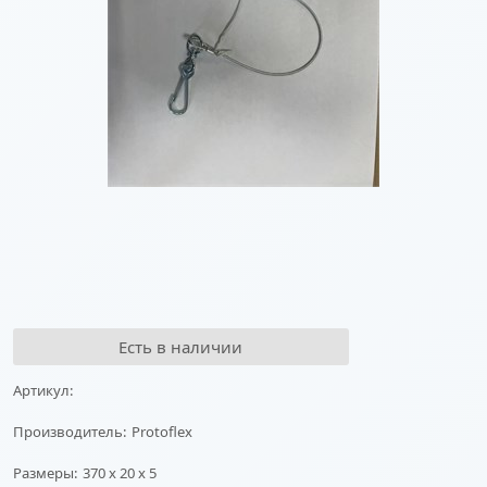
Есть в наличии
Артикул:
Производитель:
Protoflex
Размеры:
370 x 20 x 5