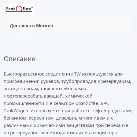
Доставка в
Москва
Описание
Быстроразъемное соединение TW используются для
присоединения рукавов, трубопроводов к резервуарам,
автоцистернам, танк-контейнерам в
нефтеперерабатывающей, химической
промышленности и в сельском хозяйстве. БРС
TankWagen используется при работе с нефтепродуктами,
бензином, керосином, дизельным топливом и с
различными химическими веществами при перекачке
из резервуаров, железнодорожных и автоцистерн.