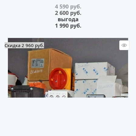
4 590
 руб.
2 600
 руб.
выгода
1 990 руб.
Скидка 2 960 руб.