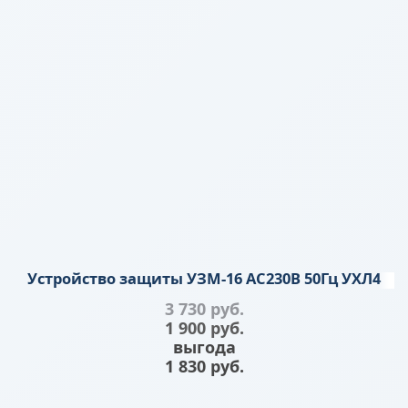
Устройство защиты УЗМ-16 АС230В 50Гц УХЛ4
3 730
 руб.
1 900
 руб.
выгода
1 830 руб.