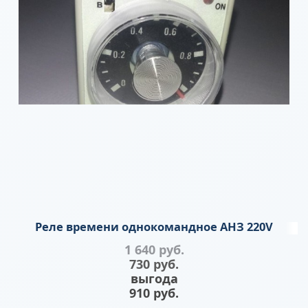
Реле времени однокомандное АНЗ 220V
1 640
 руб.
730
 руб.
выгода
910 руб.