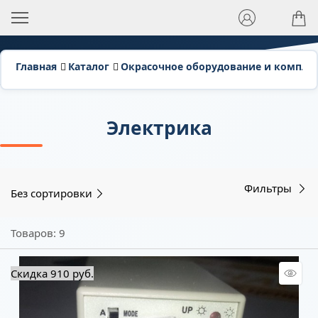
Главная
Каталог
Окрасочное оборудование и компл
Электрика
Фильтры
Без сортировки
Товаров: 9
Скидка 910 руб.