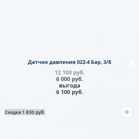
Датчик давления 022-4 Бар, 3/8
12 100
 руб.
6 000
 руб.
выгода
6 100 руб.
Скидка 1 830 руб.