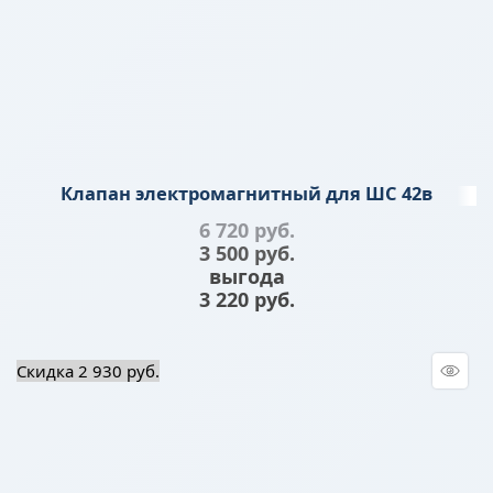
Клапан электромагнитный для ШС 42в
6 720
 руб.
3 500
 руб.
выгода
3 220 руб.
Скидка 2 930 руб.