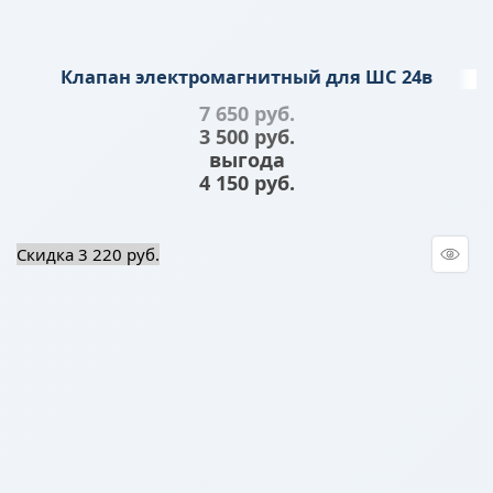
Клапан электромагнитный для ШС 24в
7 650
 руб.
3 500
 руб.
выгода
4 150 руб.
Скидка 3 220 руб.