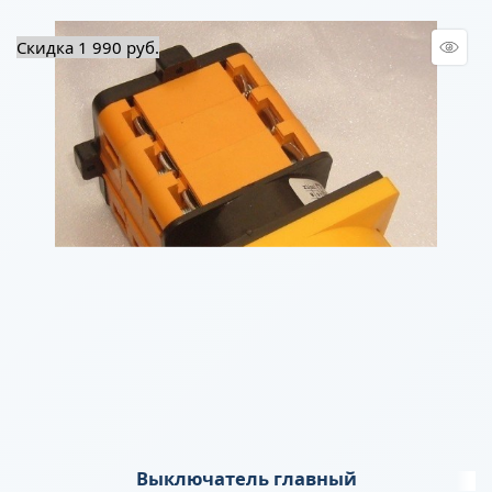
Скидка 1 990 руб.
Выключатель главный