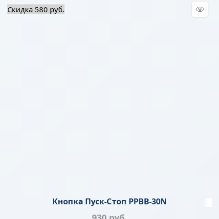
Скидка 580 руб.
Кнопка Пуск-Стоп PPBB-30N
930
 руб.