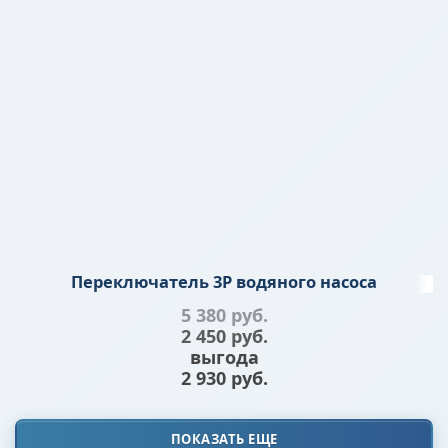
Переключатель 3P водяного насоса
5 380
 руб.
2 450
 руб.
выгода
2 930 руб.
ПОКАЗАТЬ ЕЩЕ