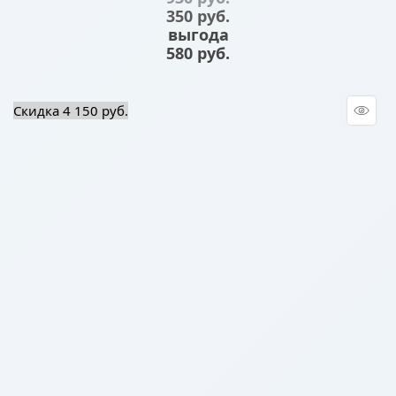
350
 руб.
выгода
580 руб.
Скидка 4 150 руб.