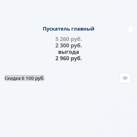
Пускатель главный
5 260
 руб.
2 300
 руб.
выгода
2 960 руб.
Скидка 6 100 руб.