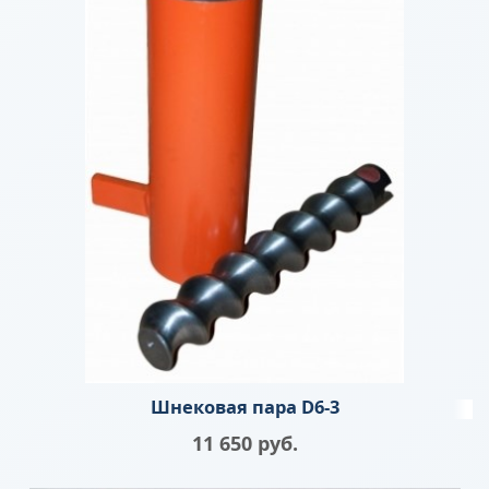
Шнековая пара D6-3
11 650
 руб.