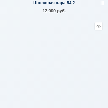
Шнековая пара B4-2
12 000
 руб.