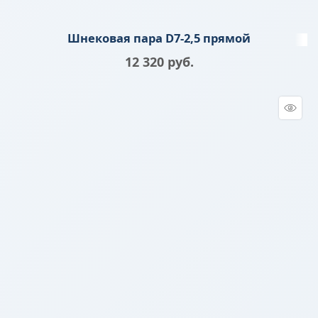
Шнековая пара D7-2,5 прямой
12 320
 руб.