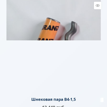
Шнековая пара B4-1,5