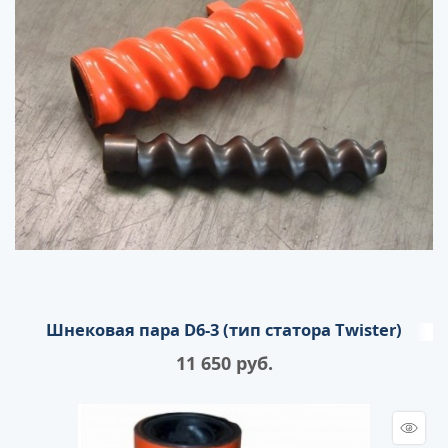
Шнековая пара D6-3 (тип статора Twister)
11 650
 руб.