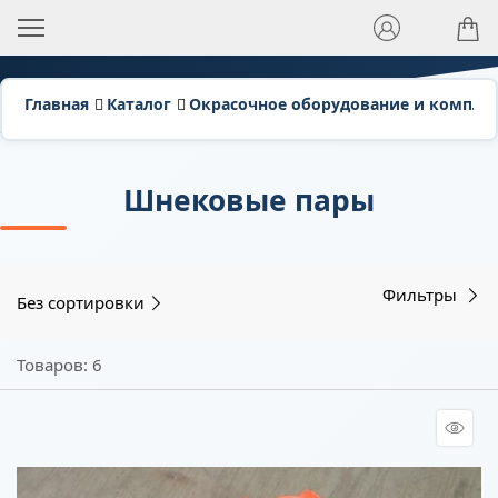
Главная
Каталог
Окрасочное оборудование и компл
Шнековые пары
Фильтры
Без сортировки
Товаров: 6