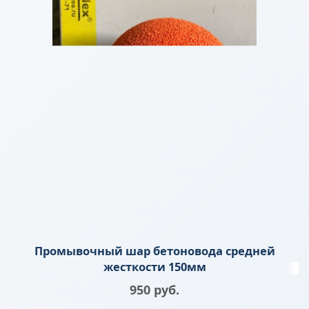
Промывочный шар бетоновода средней
жесткости 150мм
950
 руб.