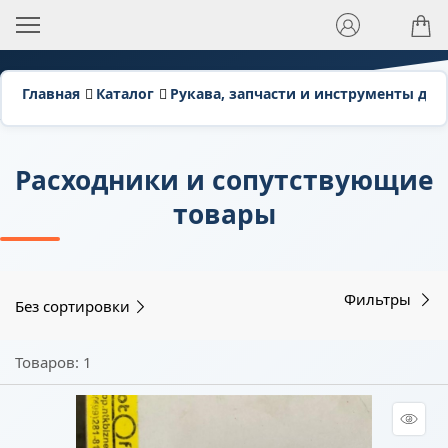
Главная
Каталог
Рукава, запчасти и инструменты для
Расходники и сопутствующие
товары
Фильтры
Без сортировки
Товаров: 1