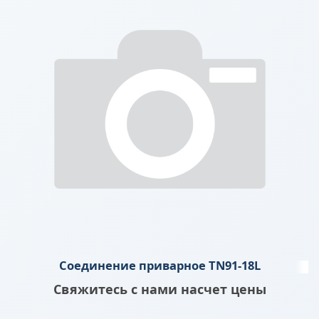
Соединение приварное TN91-18L
Свяжитесь с нами насчет цены