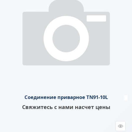
Соединение приварное TN91-10L
Свяжитесь с нами насчет цены