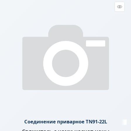
Соединение приварное TN91-22L