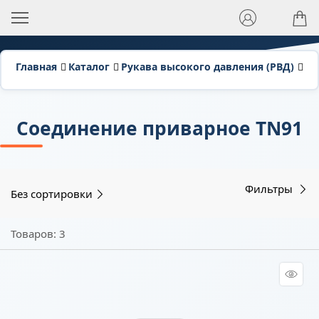
Главная
Каталог
Рукава высокого давления (РВД)
Фи
Соединение приварное TN91
Фильтры
Без сортировки
Товаров: 3