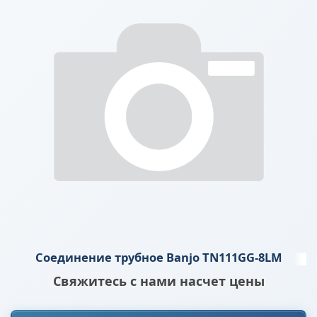
Соединение трубное Banjo TN111GG-8LM
Свяжитесь с нами насчет цены