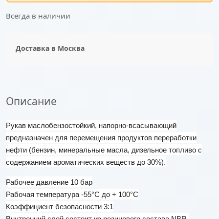
Всегда в наличии
Доставка в
Москва
Описание
Рукав маслобензостойкий, напорно-всасывающий
предназначен для перемещения продуктов переработки
нефти (бензин, минеральные масла, дизельное топливо с
содержанием ароматических веществ до 30%).
Рабочее давление 10 бар
Рабочая температура -55°С до + 100°С
Коэффициент безопасности 3:1
Внутренний слой состоит из резинового состава
NBR
,